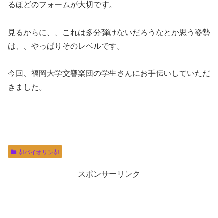
るほどのフォームが大切です。
見るからに、、これは多分弾けないだろうなとか思う姿勢
は、、やっぱりそのレベルです。
今回、福岡大学交響楽団の学生さんにお手伝いしていただ
きました。
🎻バイオリン🎻
スポンサーリンク