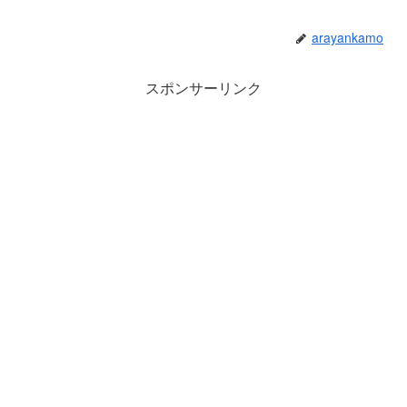
arayankamo
スポンサーリンク