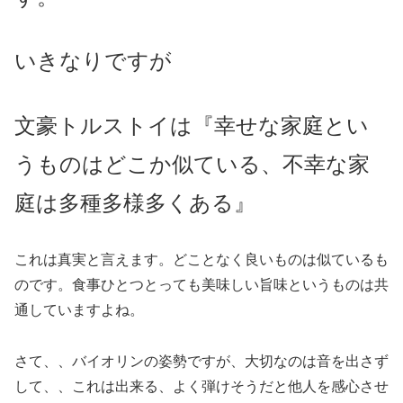
いきなりですが
文豪トルストイは『幸せな家庭とい
うものはどこか似ている、不幸な家
庭は多種多様多くある』
これは真実と言えます。どことなく良いものは似ているも
のです。食事ひとつとっても美味しい旨味というものは共
通していますよね。
さて、、バイオリンの姿勢ですが、大切なのは音を出さず
して、、これは出来る、よく弾けそうだと他人を感心させ