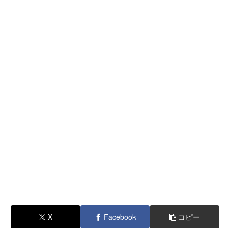
X
Facebook
コピー