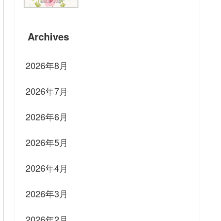
Archives
2026年8月
2026年7月
2026年6月
2026年5月
2026年4月
2026年3月
2026年2月