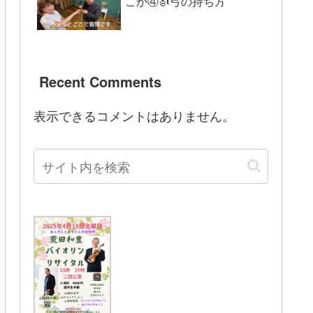
こか④🎻弓の持ち方
Recent Comments
表示できるコメントはありません。