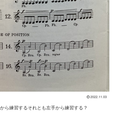
2022.11.03
から練習するそれとも左手から練習する？