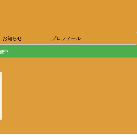
お知らせ
プロフィール
開催中