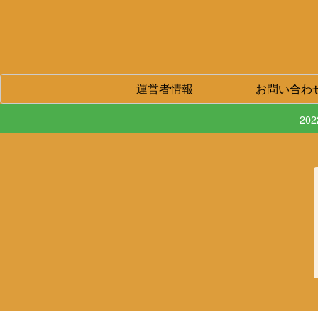
運営者情報
お問い合わ
20