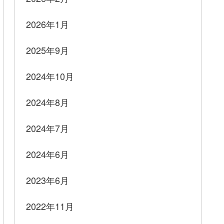
2026年1月
2025年9月
2024年10月
2024年8月
2024年7月
2024年6月
2023年6月
2022年11月