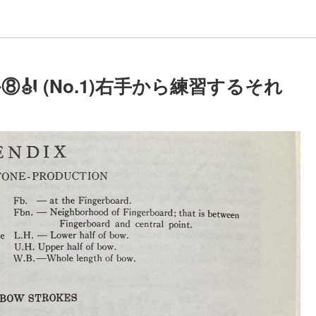
🎻 (No.1)右手から練習するそれ