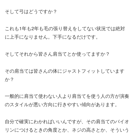
そして弓はどうですか？
これも1年も2年も毛の張り替えをしてない状況では絶対
に上手になりません。下手になるだけです。
そしてそれから皆さん肩当てとか使ってますか？
その肩当ては皆さんの体にジャストフィットしています
か？
一般的に肩当て使わない人より肩当てを使う人の方が演奏
のスタイルが悪い方向に行きやすい傾向があります。
自分で確実にわかればいいんですが、その肩当てのバイオ
リンにつけるときの角度とか、ネジの高さとか、そういう