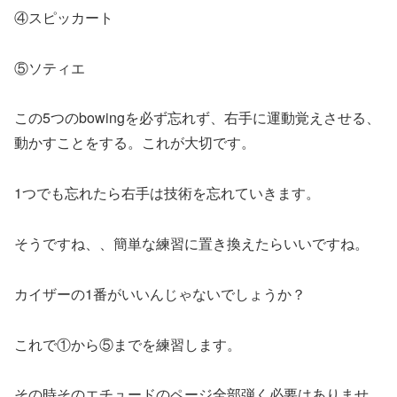
④スピッカート
⑤ソティエ
この5つのbowingを必ず忘れず、右手に運動覚えさせる、
動かすことをする。これが大切です。
1つでも忘れたら右手は技術を忘れていきます。
そうですね、、簡単な練習に置き換えたらいいですね。
カイザーの1番がいいんじゃないでしょうか？
これで①から⑤までを練習します。
その時そのエチュードのページ全部弾く必要はありませ