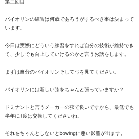
第二回目
バイオリンの練習は何歳であろうがするべき事は決まって
います。
今日は実際にどういう練習をすれば自分の技術が維持でき
て、少しでも向上していけるのかと言うお話をします。
まずは自分のバイオリンそして弓を見てください。
バイオリンには新しい弦をちゃんと張っていますか？
ドミナントと言うメーカーの弦で良いですから、最低でも
半年に1度は交換してくださいね。
それをちゃんとしないとbowingに悪い影響が出ます。