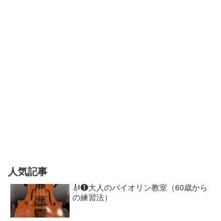
人気記事
🎻❶大人のバイオリン教室（60歳から
の練習法）