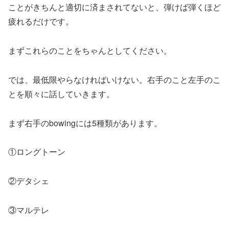
ことがきちんと適切に済まされてないと、弾けば弾くほど
疲れるだけです。
まずこれらのことをちゃんとしてください。
では、最低限やらなければいけない。右手のこと左手のこ
とを順々に話していきます。
まず右手のbowingには5種類があります。
①ロングトーン
②デタシェ
③マルテレ