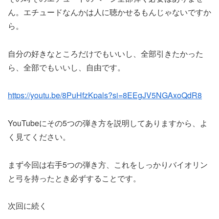
ん。エチュードなんかは人に聴かせるもんじゃないですか
ら。
自分の好きなところだけでもいいし、全部引きたかった
ら、全部でもいいし、自由です。
https://youtu.be/8PuHfzKpals?si=8EEgJV5NGAxoQdR8
YouTubeにその5つの弾き方を説明してありますから、よ
く見てください。
まず今回は右手5つの弾き方、これをしっかりバイオリン
と弓を持ったとき必ずすることです。
次回に続く