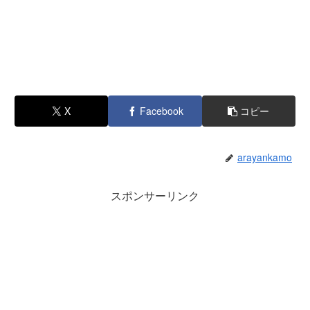
X
Facebook
コピー
arayankamo
スポンサーリンク