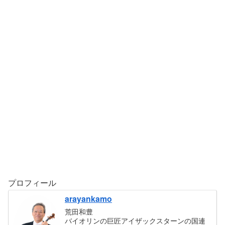
プロフィール
arayankamo
荒田和豊
バイオリンの巨匠アイザックスターンの国連