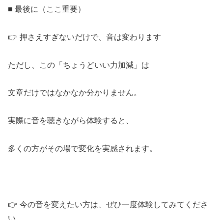
■ 最後に（ここ重要）
👉 押さえすぎないだけで、音は変わります
ただし、この「ちょうどいい力加減」は
文章だけではなかなか分かりません。
実際に音を聴きながら体験すると、
多くの方がその場で変化を実感されます。
👉 今の音を変えたい方は、ぜひ一度体験してみてくださ
い