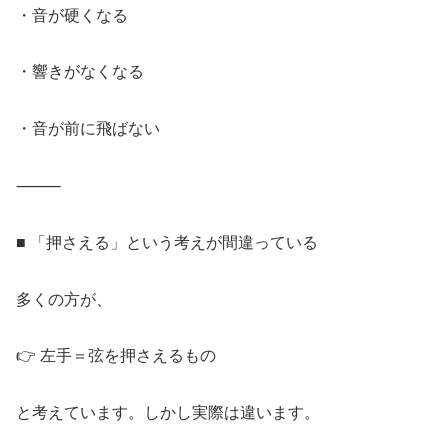
・音が硬くなる
・響きがなくなる
・音が前に飛ばない
⸻
■ 「押さえる」という考えが間違っている
多くの方が、
👉 左手＝弦を押さえるもの
と考えています。しかし実際は違います。