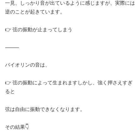
一見、しっかり音が出ているように感じますが、実際には
逆のことが起きています。
👉 弦の振動が止まってしまう
⸻
バイオリンの音は、
👉 弦の振動によって生まれますしかし、強く押さえすぎ
ると
弦は自由に振動できなくなります。
その結果👇