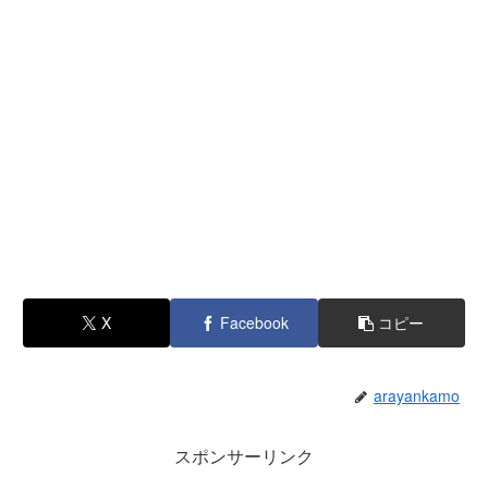
X
Facebook
コピー
arayankamo
スポンサーリンク