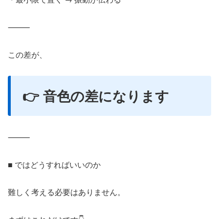
⸻
この差が、
👉 音色の差になります
⸻
■ ではどうすればいいのか
難しく考える必要はありません。