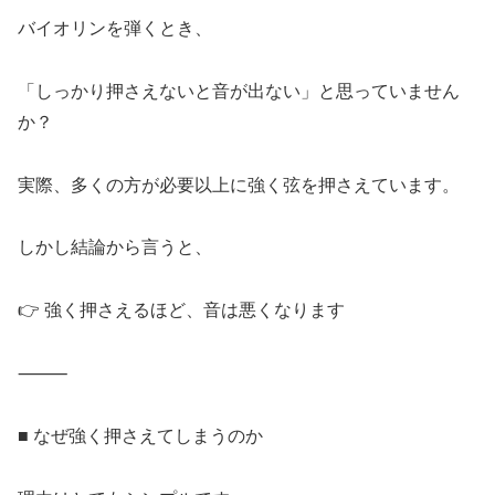
バイオリンを弾くとき、
「しっかり押さえないと音が出ない」と思っていません
か？
実際、多くの方が必要以上に強く弦を押さえています。
しかし結論から言うと、
👉 強く押さえるほど、音は悪くなります
⸻
■ なぜ強く押さえてしまうのか