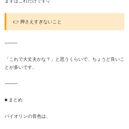
まずはこれだけです👇
👉 押さえすぎないこと
⸻
「これで大丈夫かな？」と思うくらいで、ちょうど良いこ
とが多いです。
⸻
■ まとめ
バイオリンの音色は、