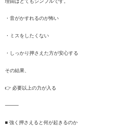
理由はとてもシンプルです。
・音がかすれるのが怖い
・ミスをしたくない
・しっかり押さえた方が安心する
その結果、
👉 必要以上の力が入る
⸻
■ 強く押さえると何が起きるのか