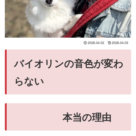
2026.04.02
2026.04.03
バイオリンの音色が変わ
らない
本当の理由