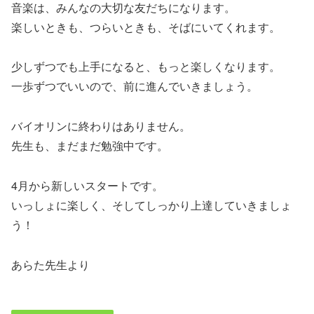
音楽は、みんなの大切な友だちになります。
楽しいときも、つらいときも、そばにいてくれます。
少しずつでも上手になると、もっと楽しくなります。
一歩ずつでいいので、前に進んでいきましょう。
バイオリンに終わりはありません。
先生も、まだまだ勉強中です。
4月から新しいスタートです。
いっしょに楽しく、そしてしっかり上達していきましょ
う！
あらた先生より