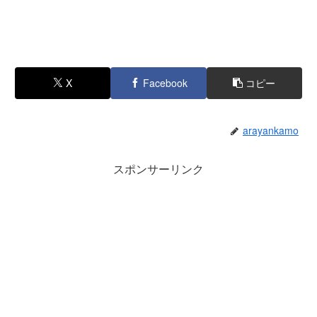
X
Facebook
コピー
arayankamo
スポンサーリンク