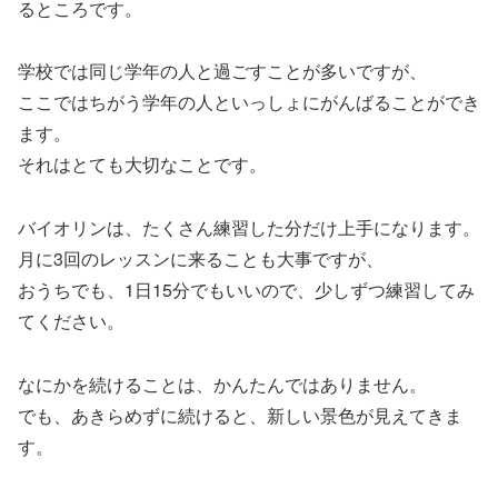
るところです。
学校では同じ学年の人と過ごすことが多いですが、
ここではちがう学年の人といっしょにがんばることができ
ます。
それはとても大切なことです。
バイオリンは、たくさん練習した分だけ上手になります。
月に3回のレッスンに来ることも大事ですが、
おうちでも、1日15分でもいいので、少しずつ練習してみ
てください。
なにかを続けることは、かんたんではありません。
でも、あきらめずに続けると、新しい景色が見えてきま
す。