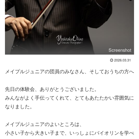
Screenshot
2026.03.31
メイプルジュニアの団員のみなさん、そしておうちの方へ
先日の体験会、ありがとうございました。
みんながよく手伝ってくれて、とてもあたたかい雰囲気に
なりました。
メイプルジュニアのよいところは、
小さい子から大きい子まで、いっしょにバイオリンを学べ